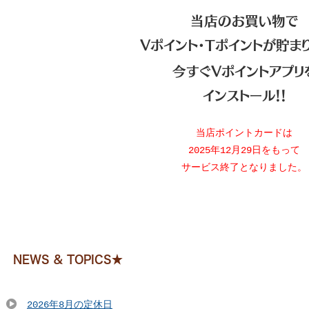
当店のお買い物で
Vポイント・Tポイントが貯まり
今すぐVポイントアプリ
インストール！！
当店ポイントカードは
2025年12月29日をもって
サービス
終了となりました。
NEWS ＆ TOPICS★
2026年8月の定休日