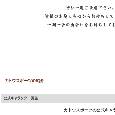
ぜひ一度ご来店下さい
皆様のお越しを心からお待ちして
一期一会の出会いをお待ちして
カトウスポーツの紹介
公式キャラクター誕生
カトウスポーツの公式キャ