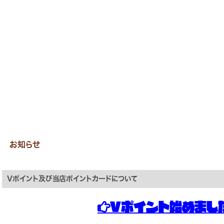
お知らせ
Vポイント及び当店ポイントカードについて

Vポイント始めました