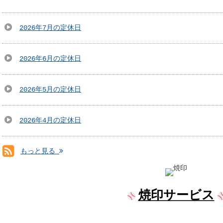
2026年7月の定休日
2026年6月の定休日
2026年5月の定休日
2026年4月の定休日
もっと見る
RSS(別ウィンドウで開きます)
焼印サービス